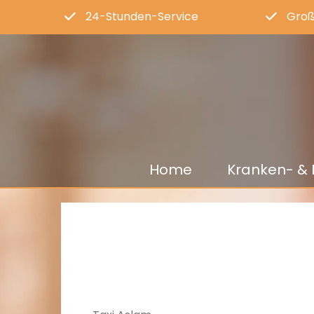
24-Stunden-Service
Groß
Home
Kranken- & 