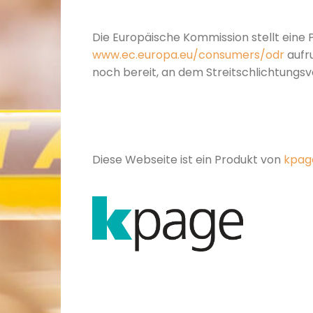
Die Europäische Kommission stellt eine P
www.ec.europa.eu/consumers/odr
aufru
noch bereit, an dem Streitschlichtungs
Diese Webseite ist ein Produkt von
kpag