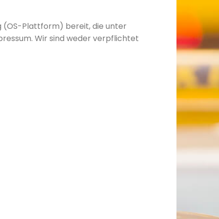
 (OS-Plattform) bereit, die unter
pressum. Wir sind weder verpflichtet